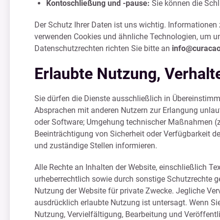
Konto­schließung und -pause:
Sie können die Schl
Der Schutz Ihrer Daten ist uns wichtig. Informatione
verwenden Cookies und ähnliche Technologien, um unse
Datenschutzrechten richten Sie bitte an
info@curacao
Erlaubte Nutzung, Verhalt
Sie dürfen die Dienste ausschließlich in Übereinsti
Absprachen mit anderen Nutzern zur Erlangung unlaute
oder Software; Umgehung technischer Maßnahmen (z. 
Beeinträchtigung von Sicherheit oder Verfügbarkeit de
und zuständige Stellen informieren.
Alle Rechte an Inhalten der Website, einschließlich 
urheberrechtlich sowie durch sonstige Schutzrechte ge
Nutzung der Website für private Zwecke. Jegliche Ver
ausdrücklich erlaubte Nutzung ist untersagt. Wenn Sie
Nutzung, Vervielfältigung, Bearbeitung und Veröffen