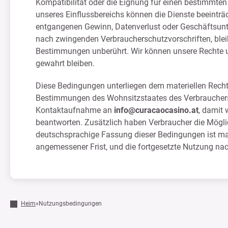
Kompatibilität oder die Eignung für einen bestimmte
unseres Einflussbereichs können die Dienste beeinträch
entgangenen Gewinn, Datenverlust oder Geschäftsunte
nach zwingenden Verbraucherschutzvorschriften, bleib
Bestimmungen unberührt. Wir können unsere Rechte un
gewahrt bleiben.
Diese Bedingungen unterliegen dem materiellen Rech
Bestimmungen des Wohnsitzstaates des Verbrauchers. Fü
Kontaktaufnahme an
info@curacaocasino.at
, damit
beantworten. Zusätzlich haben Verbraucher die Möglic
deutschsprachige Fassung dieser Bedingungen ist ma
angemessener Frist, und die fortgesetzte Nutzung nac
Heim
»
Nutzungsbedingungen