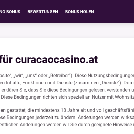
INO BONUS
BEWERTUNGEN
BONUS HOLEN
ür curacaocasino.at
ite“, „wir“, „uns“ oder „Betreiber“). Diese Nutzungsbedingunge
ten Inhalte, Funktionen und Dienste (zusammen „Dienste“). Durch
e erklären Sie, dass Sie diese Bedingungen gelesen, verstanden
. Diese Bedingungen richten sich speziell an Nutzer mit Wohnsit
en gestattet, die mindestens 18 Jahre alt und voll geschäftsfäh
ese Bedingungen jederzeit zu ändern. Änderungen werden wirksam
entlichen Änderungen werden wir Sie durch geeignete Hinweise in