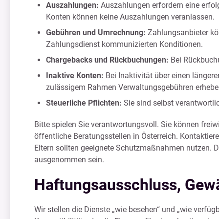
Auszahlungen:
Auszahlungen erfordern eine erfolg
Konten können keine Auszahlungen veranlassen.
Gebühren und Umrechnung:
Zahlungsanbieter kön
Zahlungsdienst kommunizierten Konditionen.
Chargebacks und Rückbuchungen:
Bei Rückbuchu
Inaktive Konten:
Bei Inaktivität über einen länge
zulässigem Rahmen Verwaltungsgebühren erhebe
Steuerliche Pflichten:
Sie sind selbst verantwortli
Bitte spielen Sie verantwortungsvoll. Sie können freiw
öffentliche Beratungsstellen in Österreich. Kontaktier
Eltern sollten geeignete Schutzmaßnahmen nutzen. Dig
ausgenommen sein.
Haftungsausschluss, Gewä
Wir stellen die Dienste „wie besehen“ und „wie verfügb