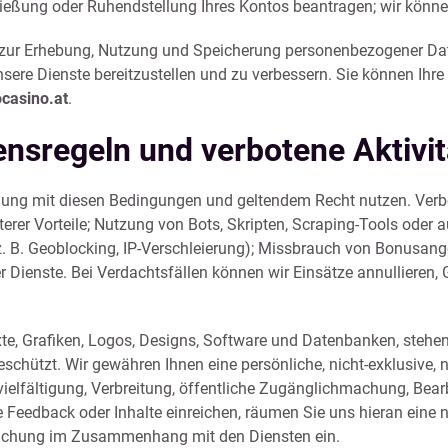
ießung oder Ruhendstellung Ihres Kontos beantragen; wir könn
n zur Erhebung, Nutzung und Speicherung personenbezogener Dat
re Dienste bereitzustellen und zu verbessern. Sie können Ihre
casino.at
.
ensregeln und verbotene Aktivi
mmung mit diesen Bedingungen und geltendem Recht nutzen. Verb
rer Vorteile; Nutzung von Bots, Skripten, Scraping-Tools oder 
B. Geoblocking, IP-Verschleierung); Missbrauch von Bonusangeb
r Dienste. Bei Verdachtsfällen können wir Einsätze annullieren,
Texte, Grafiken, Logos, Designs, Software und Datenbanken, steh
schützt. Wir gewähren Ihnen eine persönliche, nicht-exklusive, n
vielfältigung, Verbreitung, öffentliche Zugänglichmachung, Bear
 Feedback oder Inhalte einreichen, räumen Sie uns hieran eine ni
tlichung im Zusammenhang mit den Diensten ein.