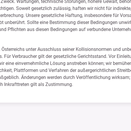
n Zweck. Wartungen, technische Störungen, höhere Gewalt, behö
tigen. Soweit gesetzlich zulässig, haften wir nicht für indirekt
rbrechung. Unsere gesetzliche Haftung, insbesondere für Vorsa
t unberührt. Sollte eine Bestimmung dieser Bedingungen unwirk
d Pflichten aus diesen Bedingungen auf verbundene Unternehme
t Österreichs unter Ausschluss seiner Kollisionsnormen und un
r Verbraucher gilt der gesetzliche Gerichtsstand. Vor Einleitun
 wir eine einvernehmliche Lösung anstreben können; wir bemüh
hkeit, Plattformen und Verfahren der außergerichtlichen Streitb
ßgeblich. Änderungen werden durch Veröffentlichung wirksam; b
h Inkrafttreten gilt als Zustimmung.