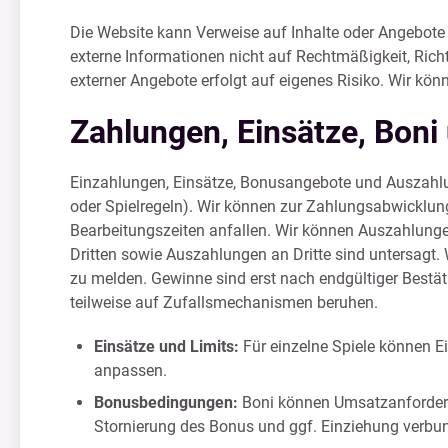
Die Website kann Verweise auf Inhalte oder Angebote Dr
externe Informationen nicht auf Rechtmäßigkeit, Rich
externer Angebote erfolgt auf eigenes Risiko. Wir könn
Zahlungen, Einsätze, Bon
Einzahlungen, Einsätze, Bonusangebote und Auszahlun
oder Spielregeln). Wir können zur Zahlungsabwicklu
Bearbeitungszeiten anfallen. Wir können Auszahlungen
Dritten sowie Auszahlungen an Dritte sind untersagt
zu melden. Gewinne sind erst nach endgültiger Bestät
teilweise auf Zufallsmechanismen beruhen.
Einsätze und Limits:
Für einzelne Spiele können E
anpassen.
Bonusbedingungen:
Boni können Umsatzanforderun
Stornierung des Bonus und ggf. Einziehung verbu