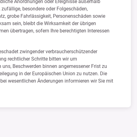
rdliche Anordnungen oder Ereignisse außerhalb
e, zufällige, besondere oder Folgeschäden,
tz, grobe Fahrlässigkeit, Personenschäden sowie
sam sein, bleibt die Wirksamkeit der übrigen
n übertragen, sofern Ihre berechtigten Interessen
beschadet zwingender verbraucherschützender
g rechtlicher Schritte bitten wir um
en uns, Beschwerden binnen angemessener Frist zu
eilegung in der Europäischen Union zu nutzen. Die
ei wesentlichen Änderungen informieren wir Sie mit