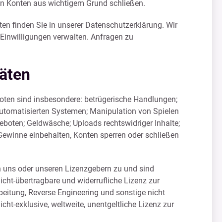
en Konten aus wichtigem Grund schließen.
en finden Sie in unserer Datenschutzerklärung. Wir
 Einwilligungen verwalten. Anfragen zu
täten
oten sind insbesondere: betrügerische Handlungen;
automatisierten Systemen; Manipulation von Spielen
oten; Geldwäsche; Uploads rechtswidriger Inhalte;
 Gewinne einbehalten, Konten sperren oder schließen
en uns oder unseren Lizenzgebern zu und sind
icht-übertragbare und widerrufliche Lizenz zur
beitung, Reverse Engineering und sonstige nicht
cht-exklusive, weltweite, unentgeltliche Lizenz zur