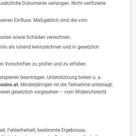
usätzliche Dokumente verlangen. Nicht verifizierte
einen Einfluss. Maßgeblich sind die vom
Kosten sowie Schäden verrechnen.
onto als ruhend kennzeichnen und in gesetzlich
en Vorschriften zu prüfen und zu erfüllen.
bstsperren beantragen. Unterstützung bieten u. a.
asino.at
. Minderjährigen ist die Teilnahme untersagt;
soweit gesetzlich vorgesehen – vom Widerrufsrecht
it, Fehlerfreiheit, bestimmte Ergebnisse,